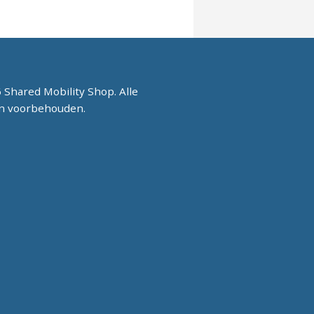
 Shared Mobility Shop. Alle
n voorbehouden.