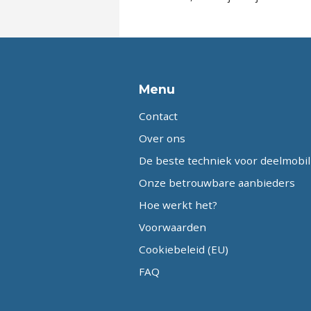
Menu
Contact
Over ons
De beste techniek voor deelmobili
Onze betrouwbare aanbieders
Hoe werkt het?
Voorwaarden
Cookiebeleid (EU)
FAQ