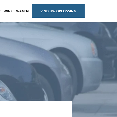
T
WINKELWAGEN
VIND UW OPLOSSING