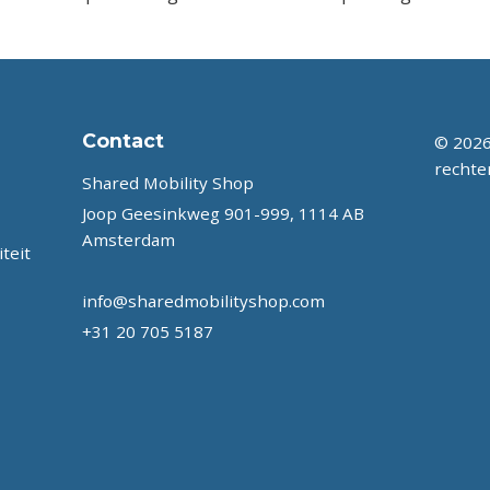
Contact
© 2026
rechte
Shared Mobility Shop
Joop Geesinkweg 901-999, 1114 AB
Amsterdam
teit
info@sharedmobilityshop.com
+31 20 705 5187